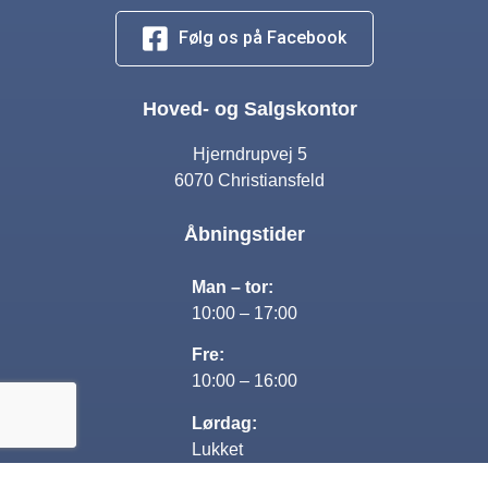
Følg os på Facebook
Hoved- og Salgskontor
Hjerndrupvej 5
6070 Christiansfeld
Åbningstider
Man – tor:
10:00 – 17:00
Fre:
10:00 – 16:00
Lørdag:
Lukket