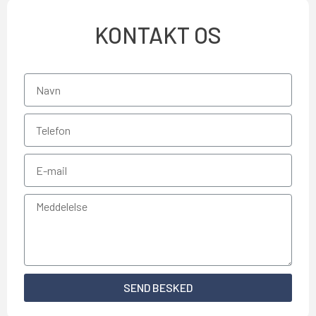
KONTAKT OS
SEND BESKED