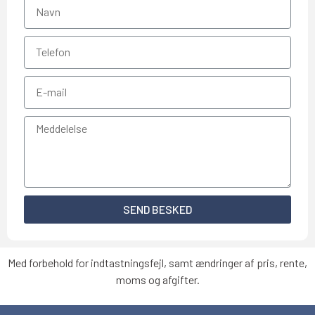
SEND BESKED
Med forbehold for indtastningsfejl, samt ændringer af pris, rente,
moms og afgifter.