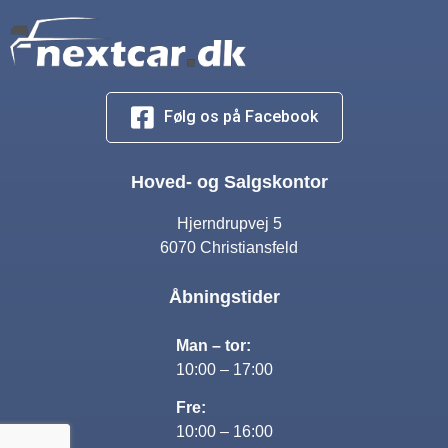
Følg os på Facebook
Hoved- og Salgskontor
Hjerndrupvej 5
6070 Christiansfeld
Åbningstider
Man – tor:
10:00 – 17:00
Fre:
10:00 – 16:00