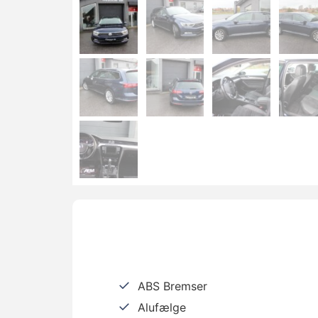
ABS Bremser
Alufælge