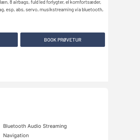
, 8 airbags, fuld led forlygter, el komfortsæder,
ag, esp, abs, servo, musikstreaming via bluetooth,
BOOK PRØVETUR
Bluetooth Audio Streaming
Navigation