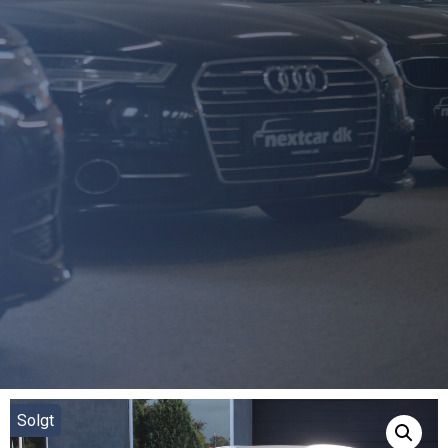
Solgt