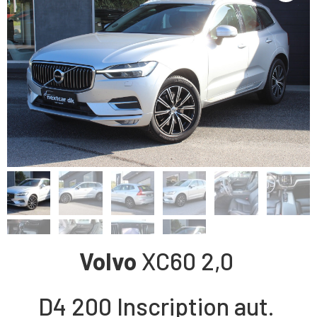
Volvo
XC60
2,0
D4 200 Inscription aut.