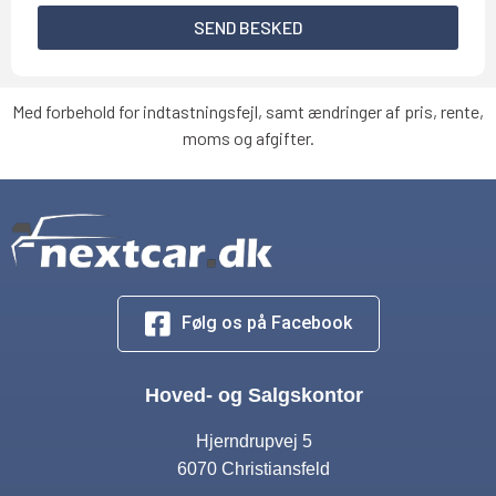
SEND BESKED
Med forbehold for indtastningsfejl, samt ændringer af pris, rente,
moms og afgifter.
Følg os på Facebook
Hoved- og Salgskontor
Hjerndrupvej 5
6070 Christiansfeld