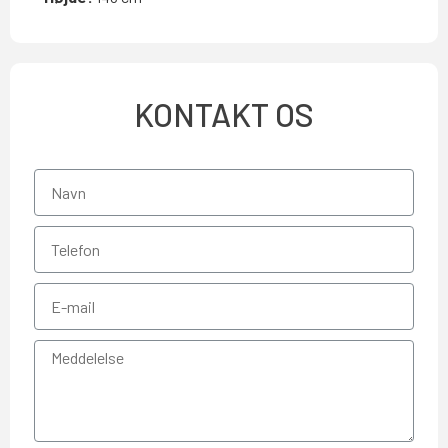
KONTAKT OS