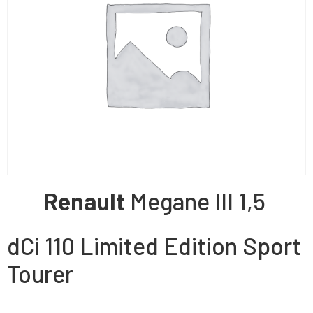
Renault
Megane III
1,5
dCi 110 Limited Edition Sport
Tourer