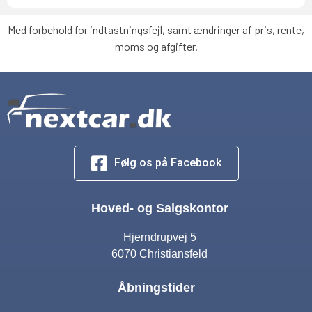
Med forbehold for indtastningsfejl, samt ændringer af pris, rente,
moms og afgifter.
Følg os på Facebook
Hoved- og Salgskontor
Hjerndrupvej 5
6070 Christiansfeld
Åbningstider