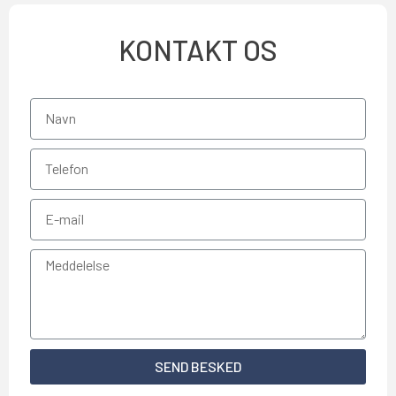
KONTAKT OS
SEND BESKED