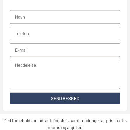
SEND BESKED
Med forbehold for indtastningsfejl, samt ændringer af pris, rente,
moms og afgifter.