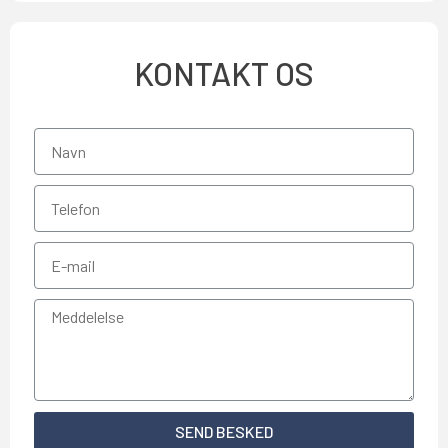
KONTAKT OS
SEND BESKED