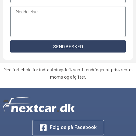
SEND BESKED
Med forbehold for indtastningsfejl, samt ændringer af pris, rente,
moms og afgifter.
Følg os på Facebook