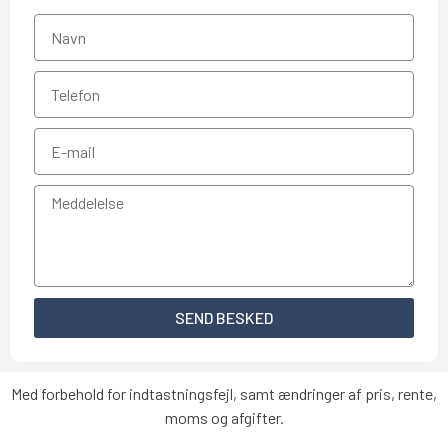
SEND BESKED
Med forbehold for indtastningsfejl, samt ændringer af pris, rente,
moms og afgifter.