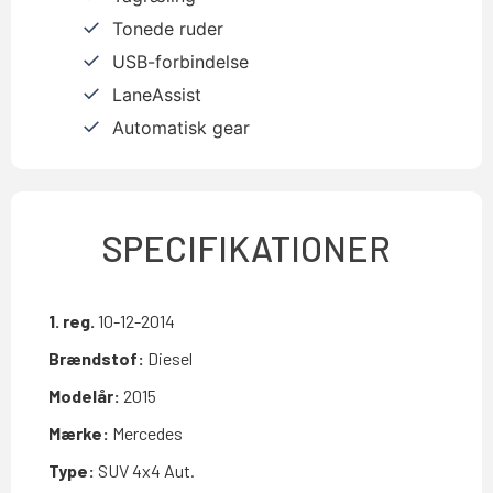
Tonede ruder
USB-forbindelse
LaneAssist
Automatisk gear
SPECIFIKATIONER
1. reg.
10-12-2014
Brændstof:
Diesel
Modelår:
2015
Mærke:
Mercedes
Type:
SUV 4x4 Aut.