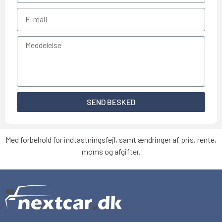
SEND BESKED
Med forbehold for indtastningsfejl, samt ændringer af pris, rente,
moms og afgifter.