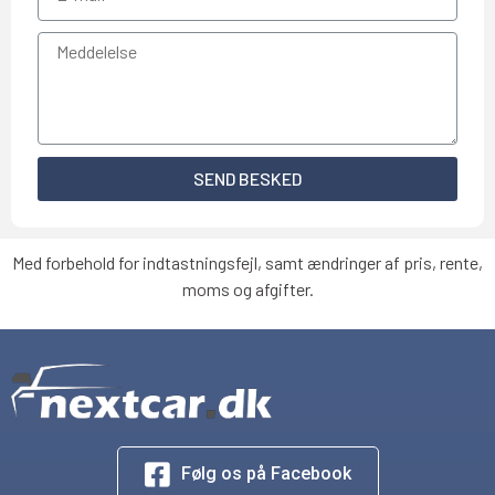
SEND BESKED
Med forbehold for indtastningsfejl, samt ændringer af pris, rente,
moms og afgifter.
Følg os på Facebook