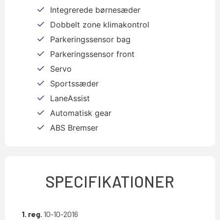
Integrerede børnesæder
Dobbelt zone klimakontrol
Parkeringssensor bag
Parkeringssensor front
Servo
Sportssæder
LaneAssist
Automatisk gear
ABS Bremser
SPECIFIKATIONER
1. reg.
10-10-2016