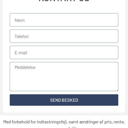
SEND BESKED
Med forbehold for indtastningsfejl, samt ændringer af pris, rente,