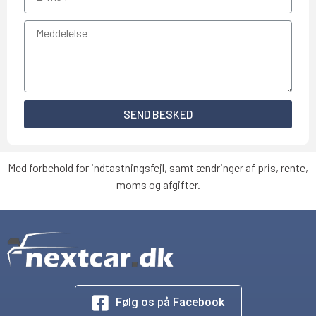
SEND BESKED
Med forbehold for indtastningsfejl, samt ændringer af pris, rente,
moms og afgifter.
Følg os på Facebook