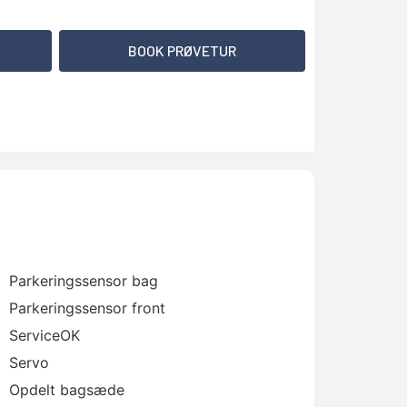
BOOK PRØVETUR
Parkeringssensor bag
Parkeringssensor front
ServiceOK
Servo
Opdelt bagsæde