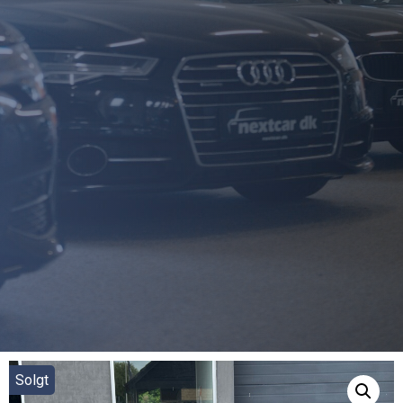
Solgt