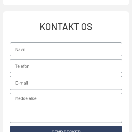
KONTAKT OS
SEND BESKED