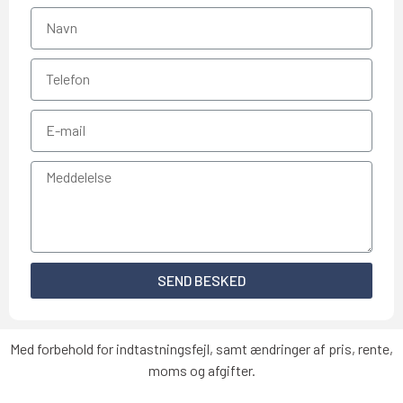
SEND BESKED
Med forbehold for indtastningsfejl, samt ændringer af pris, rente,
moms og afgifter.