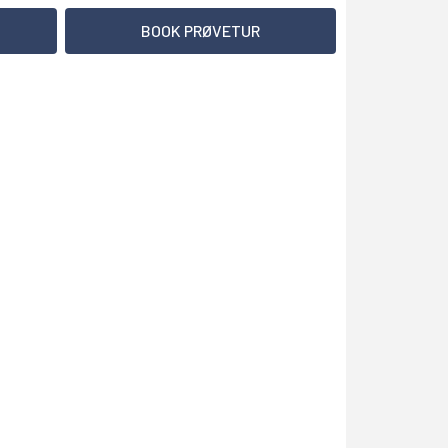
BOOK PRØVETUR