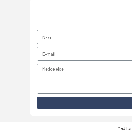
Med for