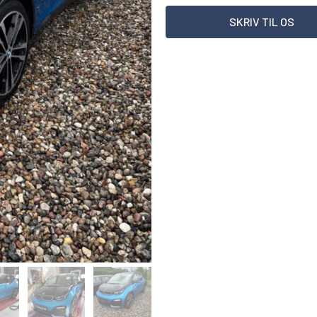
SKRIV TIL OS