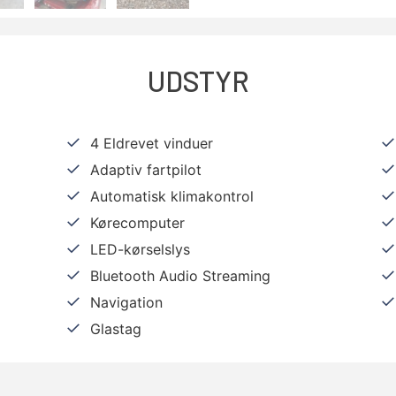
UDSTYR
4 Eldrevet vinduer
Adaptiv fartpilot
Automatisk klimakontrol
Kørecomputer
LED-kørselslys
Bluetooth Audio Streaming
Navigation
Glastag