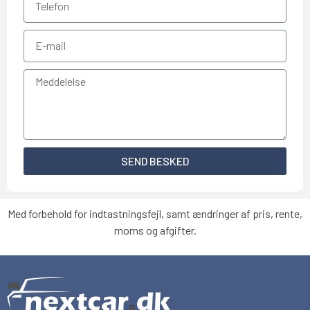
SEND BESKED
Med forbehold for indtastningsfejl, samt ændringer af pris, rente,
moms og afgifter.