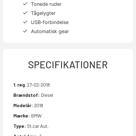
Tonede ruder
Tågelygter
USB-forbindelse
Automatisk gear
SPECIFIKATIONER
1. reg.
27-02-2018
Brændstof:
Diesel
Modelår:
2018
Mærke:
BMW
Type:
St.car Aut.