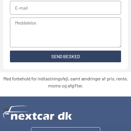
SEND BESKED
Med forbehold for indtastningsfejl, samt ændringer af pris, rente,
moms og afgifter.