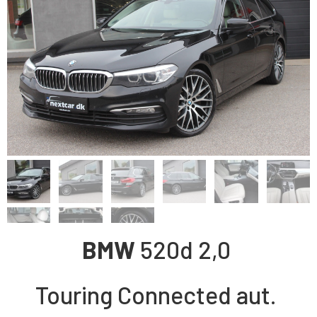
BMW
520d
2,0
Touring Connected aut.