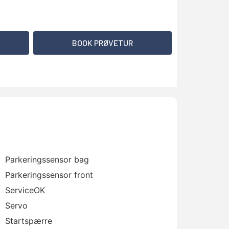
BOOK PRØVETUR
Parkeringssensor bag
Parkeringssensor front
ServiceOK
Servo
Startspærre