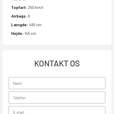
Topfart:
250 km/t
Airbags:
6
Længde:
495 cm
Højde:
145 cm
KONTAKT OS