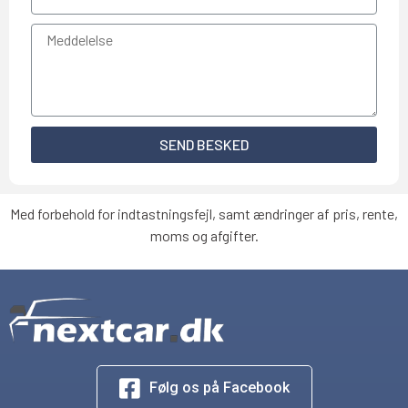
SEND BESKED
Med forbehold for indtastningsfejl, samt ændringer af pris, rente,
moms og afgifter.
Følg os på Facebook