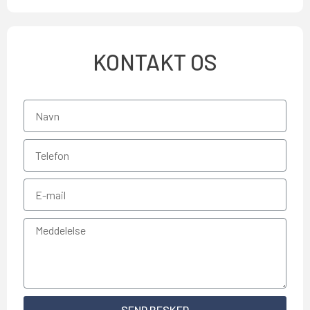
KONTAKT OS
SEND BESKED