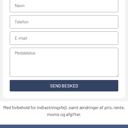
SEND BESKED
Med forbehold for indtastningsfejl, samt ændringer af pris, rente,
moms og afgifter.