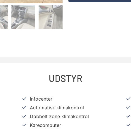
UDSTYR
Infocenter
Automatisk klimakontrol
Dobbelt zone klimakontrol
Kørecomputer