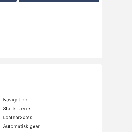
Navigation
Startspærre
LeatherSeats
Automatisk gear