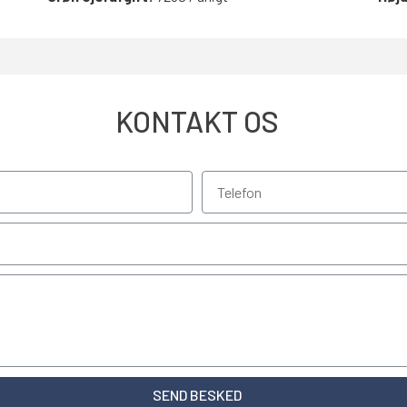
KONTAKT OS
SEND BESKED